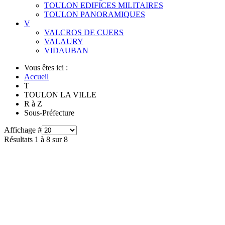
TOULON EDIFICES MILITAIRES
TOULON PANORAMIQUES
V
VALCROS DE CUERS
VALAURY
VIDAUBAN
Vous êtes ici :
Accueil
T
TOULON LA VILLE
R à Z
Sous-Préfecture
Affichage #
Résultats 1 à 8 sur 8