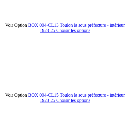
Voir Option
BOX 004-CL13 Toulon la sous préfecture - intérieur
1923-25
Choisir les options
Voir Option
BOX 004-CL15 Toulon la sous préfecture - intérieur
1923-25
Choisir les options