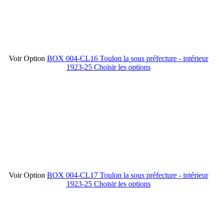
Voir Option
BOX 004-CL16 Toulon la sous préfecture - intérieur
1923-25
Choisir les options
Voir Option
BOX 004-CL17 Toulon la sous préfecture - intérieur
1923-25
Choisir les options