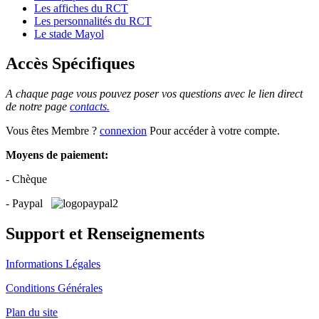
Les affiches du RCT
Les personnalités du RCT
Le stade Mayol
Accès Spécifiques
A chaque page vous pouvez poser vos questions avec le lien direct
de notre page
contacts.
Vous êtes Membre ?
connexion
Pour accéder à votre compte.
Moyens de paiement:
- Chèque
- Paypal
Support et Renseignements
Informations Légales
Conditions Générales
Plan du site