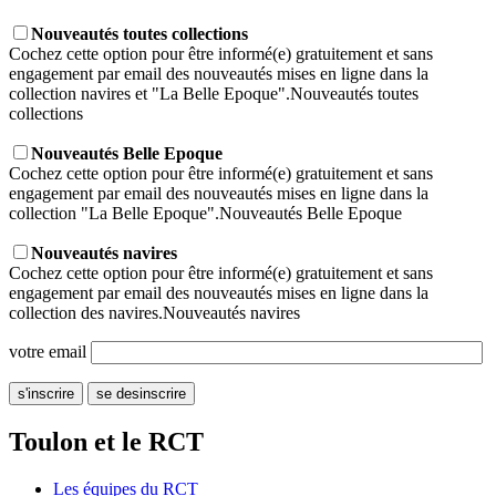
Nouveautés toutes collections
Cochez cette option pour être informé(e) gratuitement et sans
engagement par email des nouveautés mises en ligne dans la
collection navires et "La Belle Epoque".
Nouveautés toutes
collections
Nouveautés Belle Epoque
Cochez cette option pour être informé(e) gratuitement et sans
engagement par email des nouveautés mises en ligne dans la
collection "La Belle Epoque".
Nouveautés Belle Epoque
Nouveautés navires
Cochez cette option pour être informé(e) gratuitement et sans
engagement par email des nouveautés mises en ligne dans la
collection des navires.
Nouveautés navires
votre email
Toulon et le RCT
Les équipes du RCT