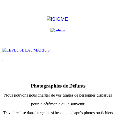
Photographies de Défunts
Nous pouvons nous charger de vos tirages de personnes disparues
pour la cérémonie ou le souvenir.
Travail réalisé dans l'urgence si besoin, et d'après photos ou fichiers