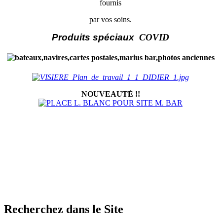
fournis
par vos soins.
Produits spéciaux
COVID
NOUVEAUTÉ !!
Recherchez dans le Site